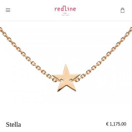
切换导航
Stella
€ 1,175.00