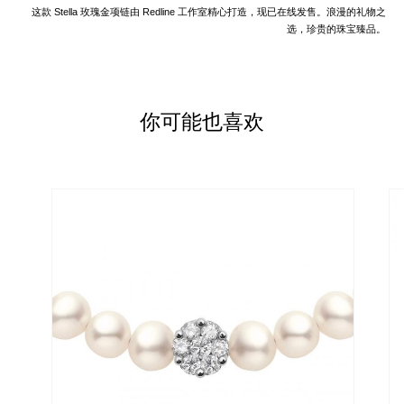
这款 Stella 玫瑰金项链由 Redline 工作室精心打造，现已在线发售。浪漫的礼物之
选，珍贵的珠宝臻品。
你可能也喜欢