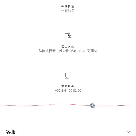
全球运送
追踪订单
安全付款
法国银行卡，Visa卡, Mastercard万事达
客户服务
+33 1 44 88 02 00
客服