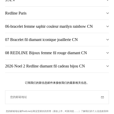
Redline Paris
06-bracelet femme saphir couleur marilyn rainbow CN
07 Bracelet fil diamant iconique joaillerie CN
08 REDLINE Bijoux femme fil rouge diamant CN
2026 Noel 2 Redline diamant fil cadeau bijou CN
订阅我们的新信息邮件来接收我们的最新相关信息。
您的邮箱地址
订阅
您的邮箱地址被RedLine以商业贸易目的所用（新款上市，时新消息……）了解我们的个人信息政策和