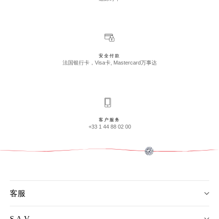
安全付款
法国银行卡，Visa卡, Mastercard万事达
客户服务
+33 1 44 88 02 00
客服
S.A.V