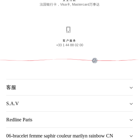
安全付款
法国银行卡，Visa卡, Mastercard万事达
客户服务
+33 1 44 88 02 00
客服
S.A.V
Redline Paris
06-bracelet femme saphir couleur marilyn rainbow CN