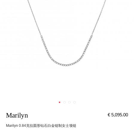
Marilyn
€ 5,095.00
Marilyn 0.84克拉圆形钻石白金链制女士项链