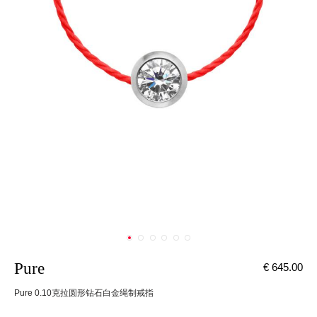
Pure
€ 645.00
Pure 0.10克拉圆形钻石白金绳制戒指