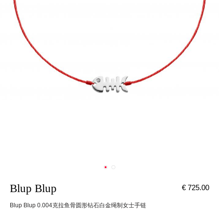
Blup Blup
€ 725.00
Blup Blup 0.004克拉鱼骨圆形钻石白金绳制女士手链