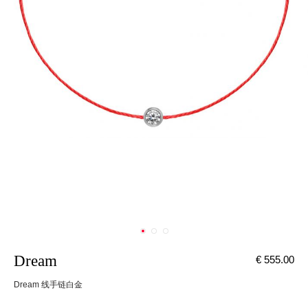
Dream
€ 555.00
Dream 线手链白金