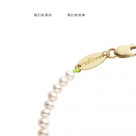
我们的系列
我们的首饰