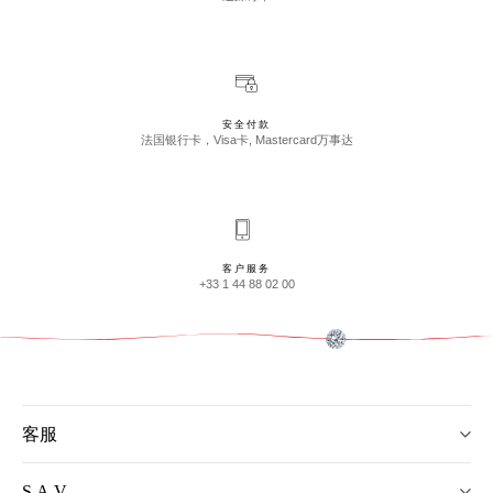
安全付款
法国银行卡，Visa卡, Mastercard万事达
客户服务
+33 1 44 88 02 00
客服
S.A.V