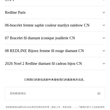
Redline Paris
06-bracelet femme saphir couleur marilyn rainbow CN
07 Bracelet fil diamant iconique joaillerie CN
08 REDLINE Bijoux femme fil rouge diamant CN
2026 Noel 2 Redline diamant fil cadeau bijou CN
订阅我们的新信息邮件来接收我们的最新相关信息。
您的邮箱地址
订阅
您的邮箱地址被RedLine以商业贸易目的所用（新款上市，时新消息……）了解我们的个人信息政策和