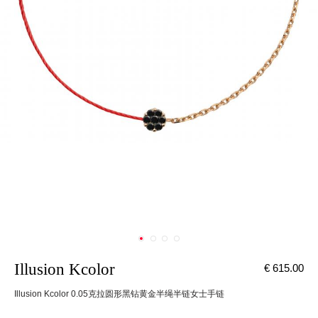
Illusion Kcolor
€ 615.00
Illusion Kcolor 0.05克拉圆形黑钻黄金半绳半链女士手链