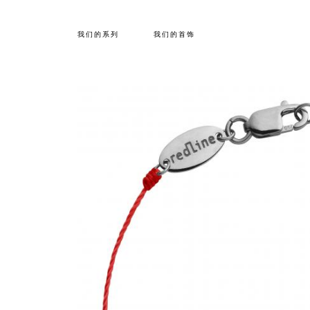
我们的系列
我们的首饰