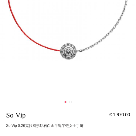
So Vip
€ 1,970.00
So Vip 0.26克拉圆形钻石白金半绳半链女士手链