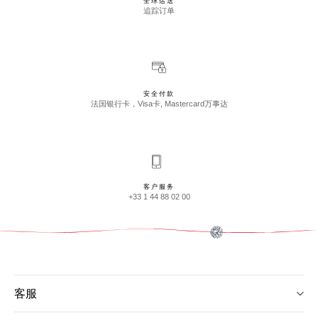
全球运送
追踪订单
安全付款
法国银行卡，Visa卡, Mastercard万事达
客户服务
+33 1 44 88 02 00
客服