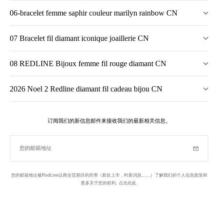
06-bracelet femme saphir couleur marilyn rainbow CN
07 Bracelet fil diamant iconique joaillerie CN
08 REDLINE Bijoux femme fil rouge diamant CN
2026 Noel 2 Redline diamant fil cadeau bijou CN
订阅我们的新信息邮件来接收我们的最新相关信息。
您的邮箱地址
订阅
您的邮箱地址被RedLine以商业贸易目的所用（新款上市，时新消息……）了解我们的个人信息政策和
更多关于您的权利,
点击此处
.