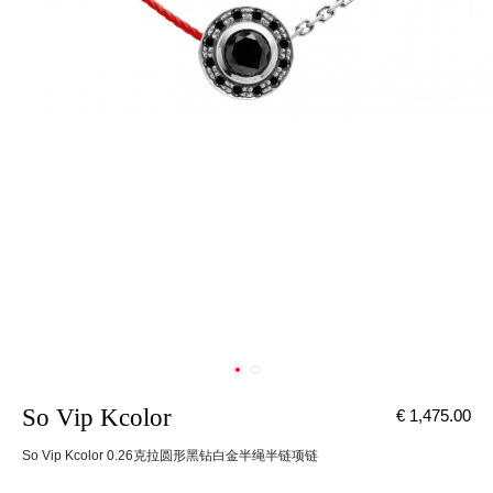
So Vip Kcolor
€ 1,475.00
So Vip Kcolor 0.26克拉圆形黑钻白金半绳半链项链