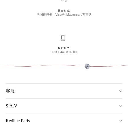
安全付款
法国银行卡，Visa卡, Mastercard万事达
客户服务
+33 1 44 88 02 00
客服
S.A.V
Redline Paris