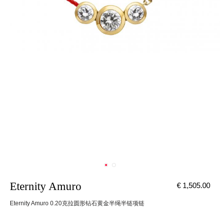
Eternity Amuro
€ 1,505.00
Eternity Amuro 0.20克拉圆形钻石黄金半绳半链项链