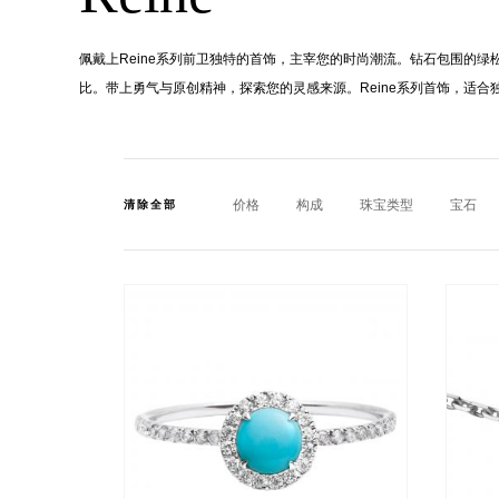
佩戴上Reine系列前卫独特的首饰，主宰您的时尚潮流。钻石包围的
比。带上勇气与原创精神，探索您的灵感来源。Reine系列首饰，适合
价格
构成
珠宝类型
宝石
清除全部