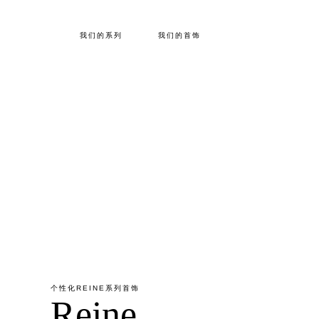
我们的系列
我们的首饰
个性化REINE系列首饰
Reine