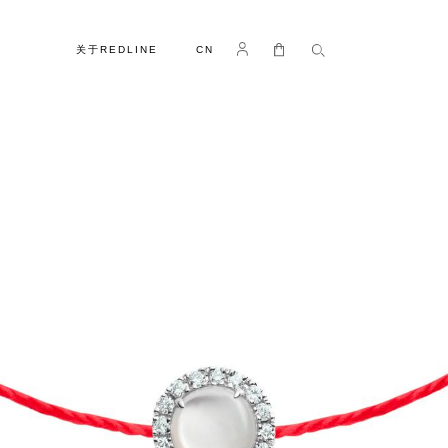
语言
Log in
我的购物车
关于REDLINE
CN