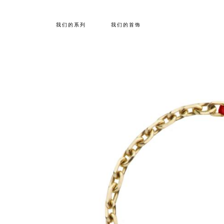
我们的系列
我们的首饰