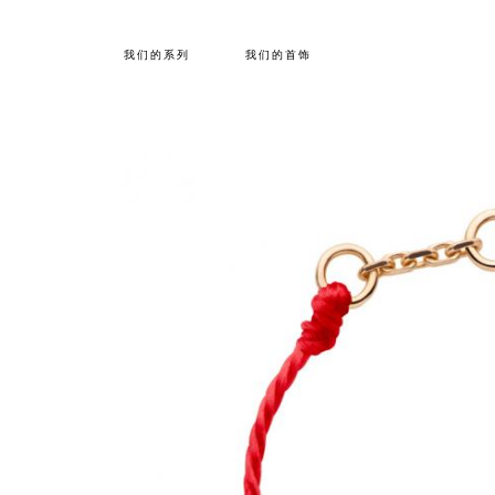
我们的系列
我们的首饰