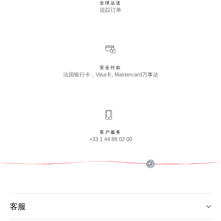
全球运送
追踪订单
安全付款
法国银行卡，Visa卡, Mastercard万事达
客户服务
+33 1 44 88 02 00
客服