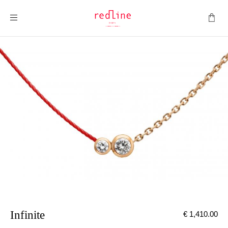
切换导航
Infinite
€ 1,410.00